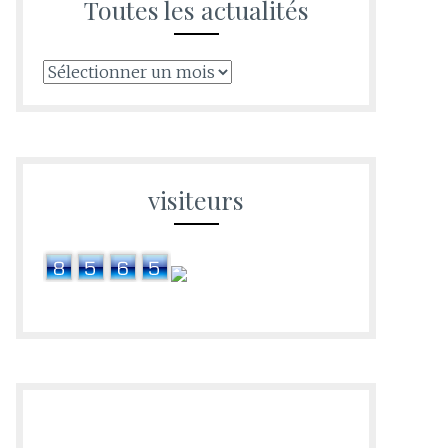
Toutes les actualités
visiteurs