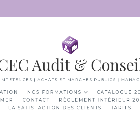
CEC Audit & Consei
MPÉTENCES | ACHATS ET MARCHÉS PUBLICS | MANA
CATION
NOS FORMATIONS
CATALOGUE 2
-MER
CONTACT
RÈGLEMENT INTÉRIEUR 20
LA SATISFACTION DES CLIENTS
TARIFS