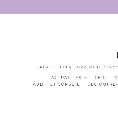
EXPERTE EN DÉVELOPPEMENT DES CO
ACTUALITÉS
CERTIFI
AUDIT ET CONSEIL
CEC OUTRE