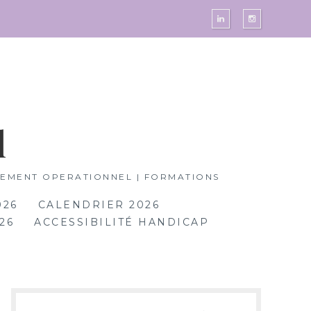
l
GEMENT OPERATIONNEL | FORMATIONS
026
CALENDRIER 2026
26
ACCESSIBILITÉ HANDICAP