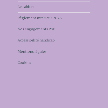
Le cabinet
Règlement intérieur 2026
Nos engagements RSE
Accessibilité handicap
Mentions légales
Cookies