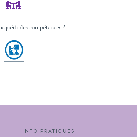
acquérir des compétences ?
INFO PRATIQUES